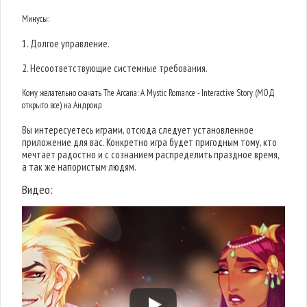
Минусы:
1. Долгое управление.
2. Несоответствующие системные требования.
Кому желательно скачать The Arcana: A Mystic Romance - Interactive Story (МОД
открыто все) на Андроид
Вы интересуетесь играми, отсюда следует установленное
приложение для вас. Конкретно игра будет пригодным тому, кто
мечтает радостно и с сознанием распределить праздное время,
а так же напористым людям.
Видео: