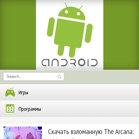
Игры
Программы
Скачать взломанную The Arcana: