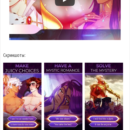
Скриншоты: