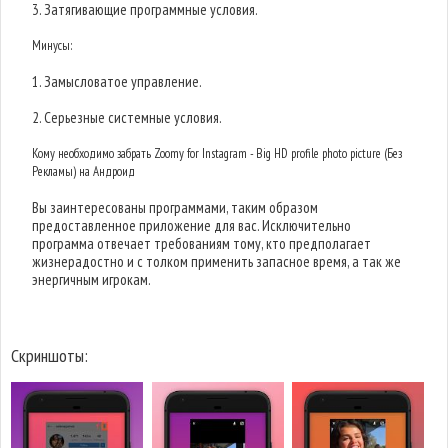
3. Затягивающие программные условия.
Минусы:
1. Замысловатое управление.
2. Серьезные системные условия.
Кому необходимо забрать Zoomy for Instagram - Big HD profile photo picture (Без
Рекламы) на Андроид
Вы заинтересованы программами, таким образом
предоставленное приложение для вас. Исключительно
программа отвечает требованиям тому, кто предполагает
жизнерадостно и с толком применить запасное время, а так же
энергичным игрокам.
Скриншоты: