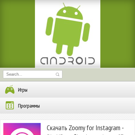
Игры
Программы
Скачать Zoomy for Instagram -