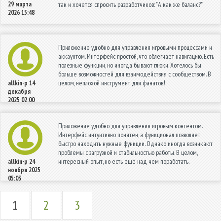
29 марта
так и хочется спросить разработчиков: "А как же баланс?"
2026 15:48
Приложение удобно для управления игровыми процессами и
аккаунтом. Интерфейс простой, что облегчает навигацию. Есть
полезные функции, но иногда бывают глюки. Хотелось бы
больше возможностей для взаимодействия с сообществом. В
целом, неплохой инструмент для фанатов!
allkin-p
14
декабря
2025 02:00
Приложение удобно для управления игровым контентом.
Интерфейс интуитивно понятен, а функционал позволяет
быстро находить нужные функции. Однако иногда возникают
проблемы с загрузкой и стабильностью работы. В целом,
интересный опыт, но есть ещё над чем поработать.
allkin-p
24
ноября 2025
05:03
1
2
3