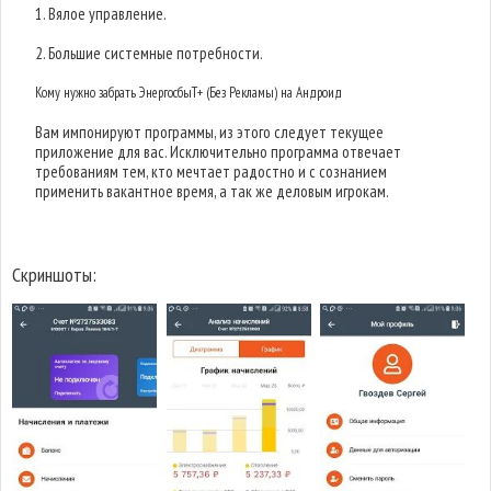
1. Вялое управление.
2. Большие системные потребности.
Кому нужно забрать ЭнергосбыТ+ (Без Рекламы) на Андроид
Вам импонируют программы, из этого следует текущее
приложение для вас. Исключительно программа отвечает
требованиям тем, кто мечтает радостно и с сознанием
применить вакантное время, а так же деловым игрокам.
Скриншоты: