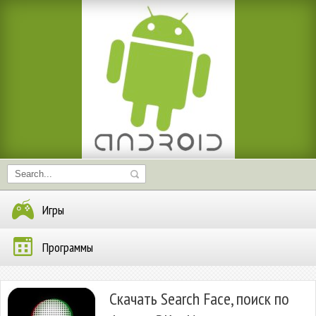
Игры
Программы
Скачать Search Face, поиск по