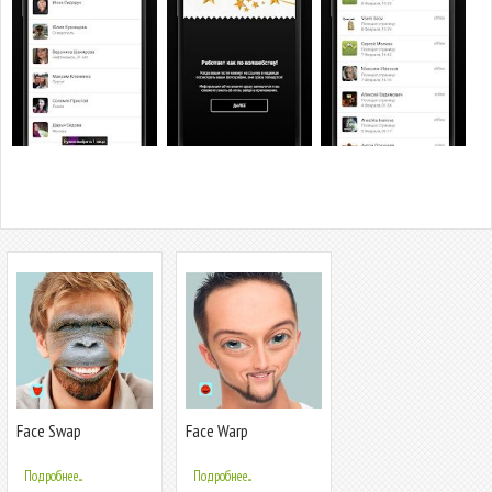
Face Swap
Face Warp
Подробнее...
Подробнее...