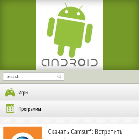
Игры
Программы
Скачать Camsurf: Встретить