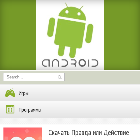
Игры
Программы
Скачать Правда или Действие