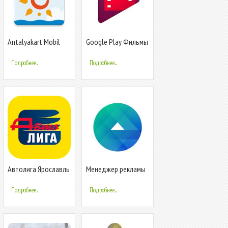
Antalyakart Mobil
Google Play Фильмы
Подробнее...
Подробнее...
Автолига Ярославль
Менеджер рекламы
на Facebook
Подробнее...
Подробнее...