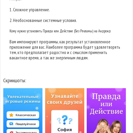
1. Сложное управление.
2. Необоснованные системные условия.
Кому нужно установить Правда или Действие (Без Рекламы) на Андроид
Вам импонируют программы, как результат установленное
приложение для вас. Наиболее программа будет удовлетворять
тем, кто предполагает радостно и с смыслом применить
вакантное время, а так же энергичным людям.
Скриншоты: