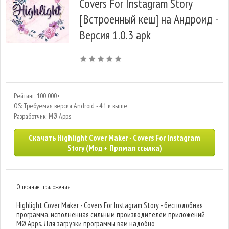
Covers For Instagram Story
[Встроенный кеш] на Андроид -
Версия 1.0.3 apk
Рейтинг: 100 000+
OS: Требуемая версия Android - 4.1 и выше
Разработчик: MØ Apps
Скачать Highlight Cover Maker - Covers For Instagram
Story (Мод + Прямая ссылка)
Описание приложения
Highlight Cover Maker - Covers For Instagram Story - бесподобная
программа, исполненная сильным производителем приложений
MØ Apps. Для загрузки программы вам надобно