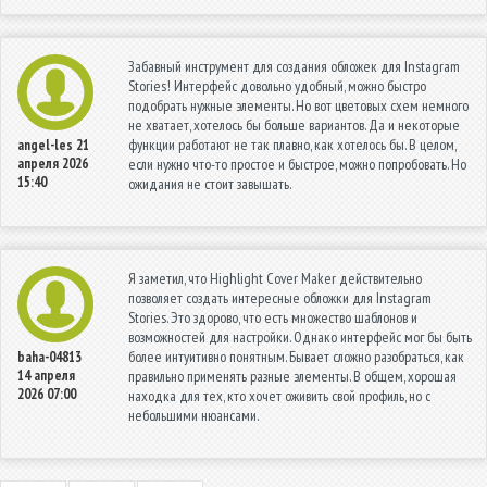
Забавный инструмент для создания обложек для Instagram
Stories! Интерфейс довольно удобный, можно быстро
подобрать нужные элементы. Но вот цветовых схем немного
не хватает, хотелось бы больше вариантов. Да и некоторые
функции работают не так плавно, как хотелось бы. В целом,
angel-les
21
апреля 2026
если нужно что-то простое и быстрое, можно попробовать. Но
15:40
ожидания не стоит завышать.
Я заметил, что Highlight Cover Maker действительно
позволяет создать интересные обложки для Instagram
Stories. Это здорово, что есть множество шаблонов и
возможностей для настройки. Однако интерфейс мог бы быть
более интуитивно понятным. Бывает сложно разобраться, как
baha-04813
14 апреля
правильно применять разные элементы. В общем, хорошая
2026 07:00
находка для тех, кто хочет оживить свой профиль, но с
небольшими нюансами.