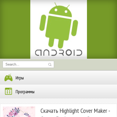
Игры
Программы
Скачать Highlight Cover Maker -