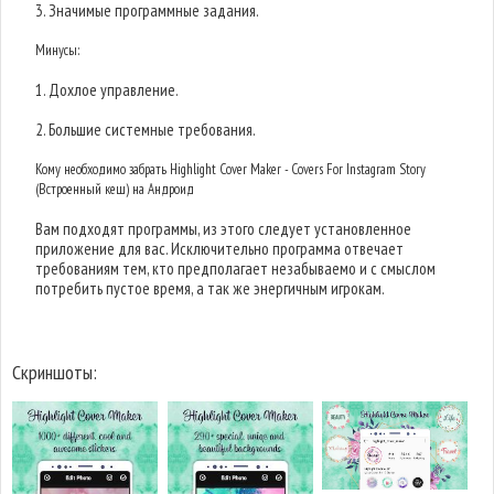
3. Значимые программные задания.
Минусы:
1. Дохлое управление.
2. Большие системные требования.
Кому необходимо забрать Highlight Cover Maker - Covers For Instagram Story
(Встроенный кеш) на Андроид
Вам подходят программы, из этого следует установленное
приложение для вас. Исключительно программа отвечает
требованиям тем, кто предполагает незабываемо и с смыслом
потребить пустое время, а так же энергичным игрокам.
Скриншоты: