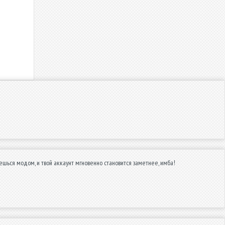
уешься модом, и твой аккаунт мгновенно становится заметнее, имба!