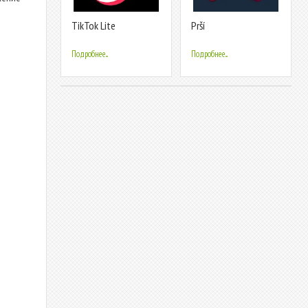
TikTok Lite
Prší
Подробнее...
Подробнее...