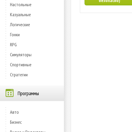
безопасно)
Настольные
Казуальные
Логические
Гонки
RPG
Симуляторы
Спортивные
Стратегии
Программы
Авто
Бизнес