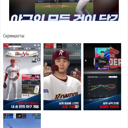
Скриншоты: