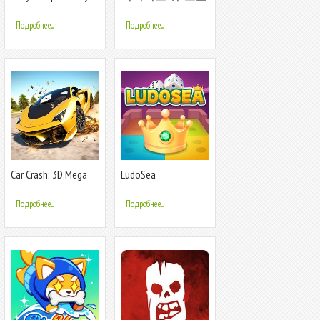
2023
니클
Подробнее...
Подробнее...
Car Crash: 3D Mega
LudoSea
Demolition
Подробнее...
Подробнее...