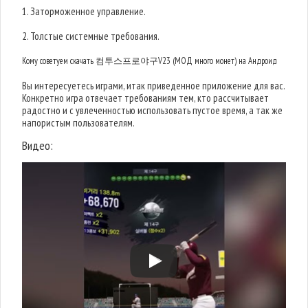
1. Заторможенное управление.
2. Толстые системные требования.
Кому советуем скачать 컴투스프로야구V23 (МОД много монет) на Андроид
Вы интересуетесь играми, итак приведенное приложение для вас.
Конкретно игра отвечает требованиям тем, кто рассчитывает
радостно и с увлеченностью использовать пустое время, а так же
напористым пользователям.
Видео: