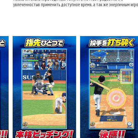
увлеченностью применить доступное время, а так же энергичным игр