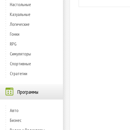
Настольные
Казуальные
Логические
Гонки
RPG
Симуляторы
Спортивные
Стратегии
Программы
Авто
Бизнес