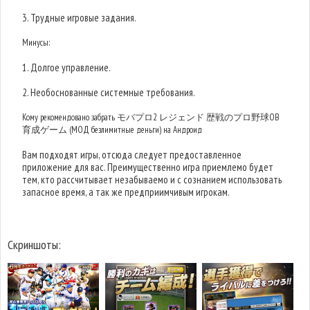
3. Трудные игровые задания.
Минусы:
1. Долгое управление.
2. Необоснованные системные требования.
Кому рекомендовано забрать モバプロ2 レジェンド 歴戦のプロ野球OB
育成ゲーム (МОД безлимитные деньги) на Андроид
Вам подходят игры, отсюда следует предоставленное
приложение для вас. Преимущественно игра приемлемо будет
тем, кто рассчитывает незабываемо и с сознанием использовать
запасное время, а так же предприимчивым игрокам.
Скриншоты: