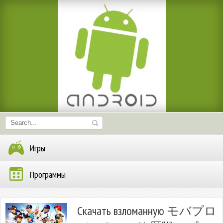
Игры
Программы
Скачать взломанную モバプロ