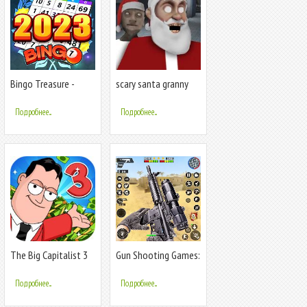
Bingo Treasure -
scary santa granny
Bingo Games
chapter II
Подробнее...
Подробнее...
The Big Capitalist 3
Gun Shooting Games:
Gun Game
Подробнее...
Подробнее...