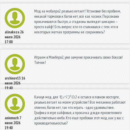
Мод на мобапро2 реально летает! Установил без проблем,
никакой тормозов и багов нет, всё как часики. Персонажи
прокачиваются быстро, а стадионы выглядят шикарно –
просто кайф! Есть вопрос: кто-то сталкивался с тем, что в
некоторых матчах программы не сохранялись?
alinakoza
26
июля 2026
17:00
Играем в Монбпро2, уже замучил прокачивать своих боксов!
Топчик!
arshinov13
16
июня 2026
19:40
Качнул мод для モバプロ2 и остался в полном восторге,
реально летает на моем устройстве! Все механики работают
отлично, багов нет, так что играть - одно удовольствие.
Графика в игре кайфовая, а прокачка дэнди-просветлового
действительно имба. Кто еще пробовал этот мод, как у вас с
aninmuzh
7
июня 2026
производительностью?
19:40