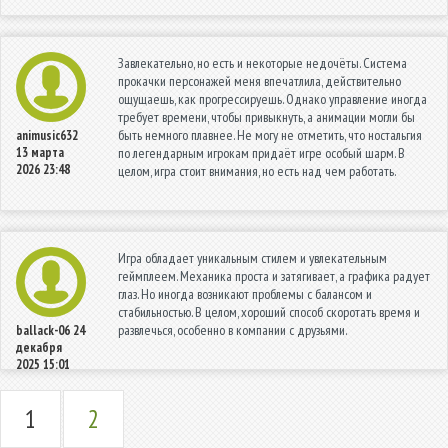
Завлекательно, но есть и некоторые недочёты. Система
прокачки персонажей меня впечатлила, действительно
ощущаешь, как прогрессируешь. Однако управление иногда
требует времени, чтобы привыкнуть, а анимации могли бы
быть немного плавнее. Не могу не отметить, что ностальгия
animusic632
13 марта
по легендарным игрокам придаёт игре особый шарм. В
2026 23:48
целом, игра стоит внимания, но есть над чем работать.
Игра обладает уникальным стилем и увлекательным
геймплеем. Механика проста и затягивает, а графика радует
глаз. Но иногда возникают проблемы с балансом и
стабильностью. В целом, хороший способ скоротать время и
развлечься, особенно в компании с друзьями.
ballack-06
24
декабря
2025 15:01
1
2