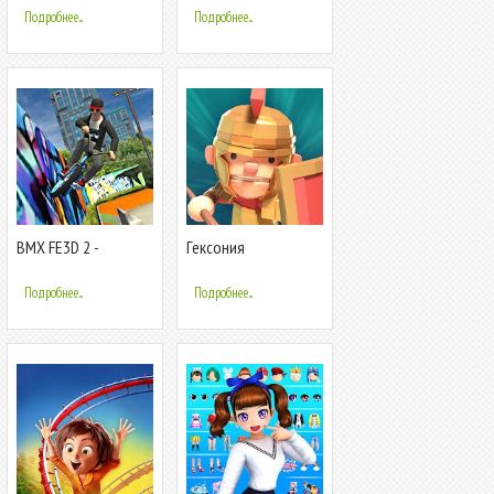
Подробнее...
Подробнее...
BMX FE3D 2 -
Гексония
Freestyle Extreme 3D
Подробнее...
Подробнее...