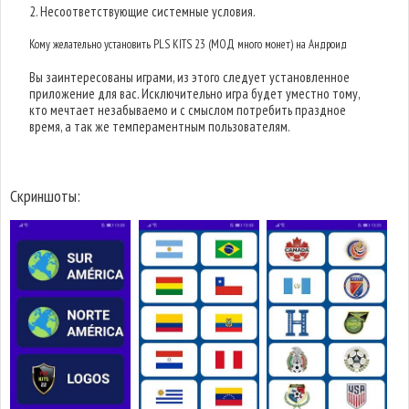
2. Несоответствующие системные условия.
Кому желательно установить PLS KITS 23 (МОД много монет) на Андроид
Вы заинтересованы играми, из этого следует установленное
приложение для вас. Исключительно игра будет уместно тому,
кто мечтает незабываемо и с смыслом потребить праздное
время, а так же темпераментным пользователям.
Скриншоты: