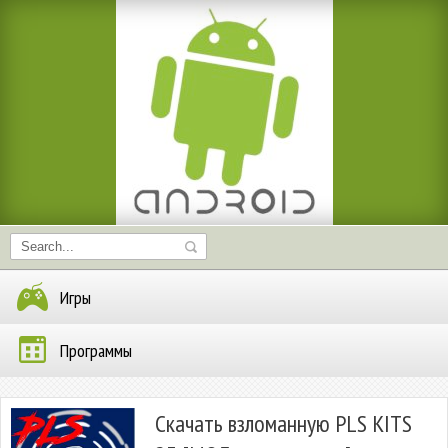
Игры
Программы
Скачать взломанную PLS KITS