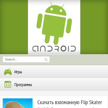
Игры
Программы
Скачать взломанную Flip Skater