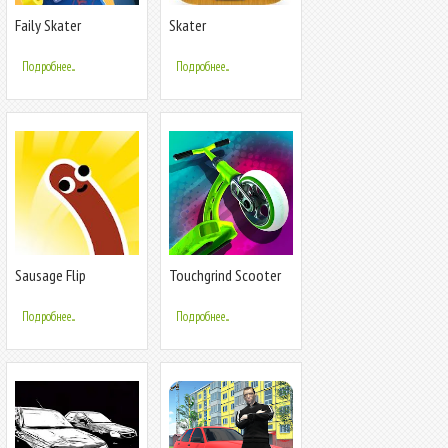
Faily Skater
Skater
Подробнее...
Подробнее...
Sausage Flip
Touchgrind Scooter
Подробнее...
Подробнее...