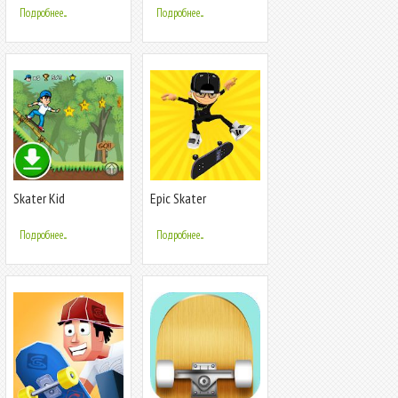
Подробнее...
Подробнее...
Skater Kid
Epic Skater
Подробнее...
Подробнее...