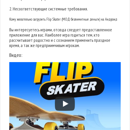
2. Несоответствующие системные требования.
Кому желательно загрузить Flip Skater (МОД безлимитные деньги) на Андроид
Вы интересуетесь играми, отсюда следует предоставленное
приложение для вас. Наиболее игра годиться тем, кто
рассчитывает радостно и с сознанием применить праздное
время, а так же предприимчивым игрокам.
Видео: