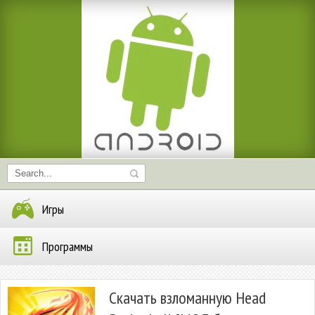
Игры
Программы
Скачать взломанную Head