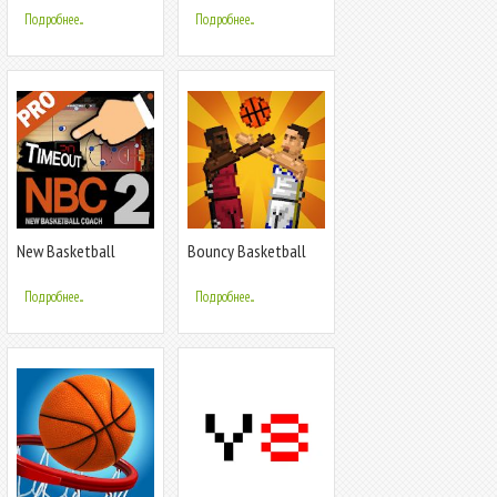
Подробнее...
Подробнее...
New Basketball
Bouncy Basketball
Coach 2 PRO
Подробнее...
Подробнее...