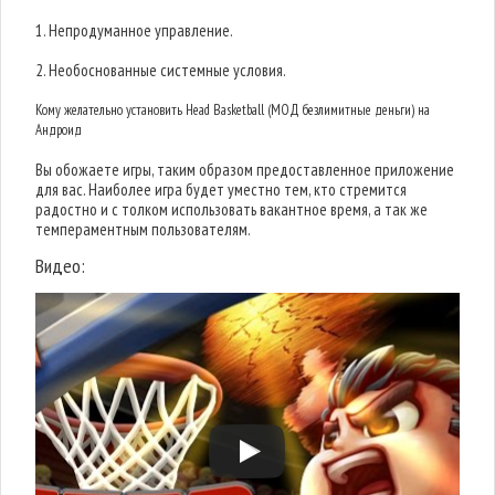
1. Непродуманное управление.
2. Необоснованные системные условия.
Кому желательно установить Head Basketball (МОД безлимитные деньги) на
Андроид
Вы обожаете игры, таким образом предоставленное приложение
для вас. Наиболее игра будет уместно тем, кто стремится
радостно и с толком использовать вакантное время, а так же
темпераментным пользователям.
Видео: