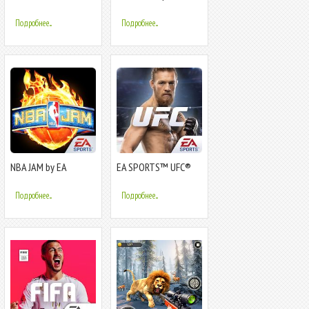
Companion
Summer Sports
Events
Подробнее...
Подробнее...
NBA JAM by EA
EA SPORTS™ UFC®
SPORTS™
Подробнее...
Подробнее...