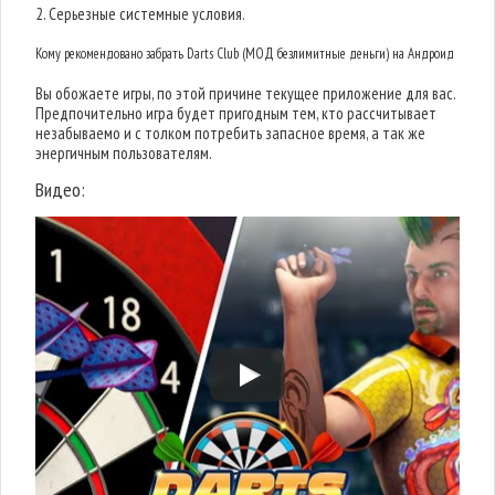
2. Серьезные системные условия.
Кому рекомендовано забрать Darts Club (МОД безлимитные деньги) на Андроид
Вы обожаете игры, по этой причине текущее приложение для вас.
Предпочительно игра будет пригодным тем, кто рассчитывает
незабываемо и с толком потребить запасное время, а так же
энергичным пользователям.
Видео: