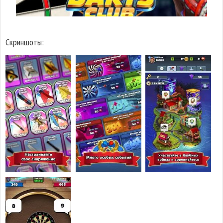
Скриншоты: