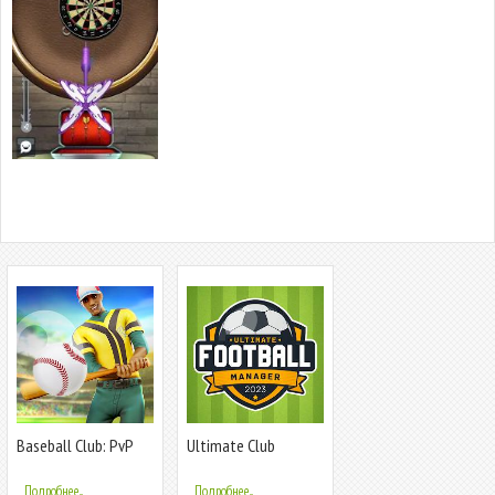
Baseball Club: PvP
Ultimate Club
Multiplayer
Football Manager
Подробнее...
Подробнее...