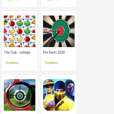
Tile Club - собери
Pro Darts 2020
плитки
Подробнее...
Подробнее...