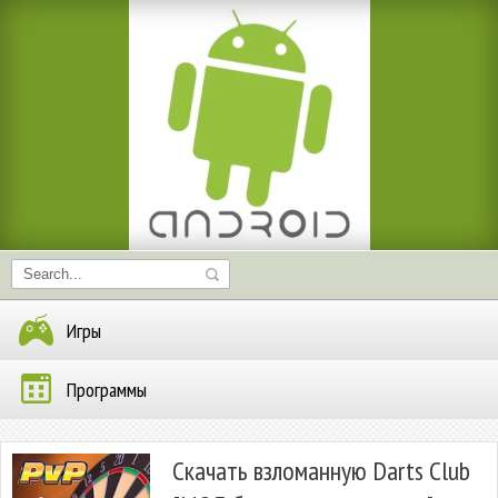
Игры
Программы
Скачать взломанную Darts Club