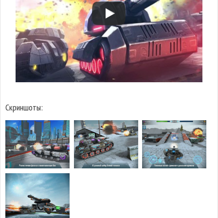
Скриншоты: