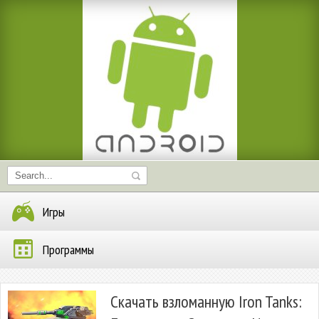
Игры
Программы
Скачать взломанную Iron Tanks: