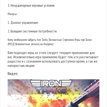
3. Неординарные игровые условия.
Минусы:
1. Дохлое управление.
2. Большие системные потребности.
Кому необходимо забрать Iron Tanks: Бесплатные Стрелялки Игры про Танки
(МОД безлимитные деньги) на Андроид
Вам подходят игры, из этого следует текущее приложение для
вас. Исключительно игра приемлемо будет тем, кто рассчитывает
радостно и с сознанием использовать доступное время, а так же
напористым людям.
Видео: