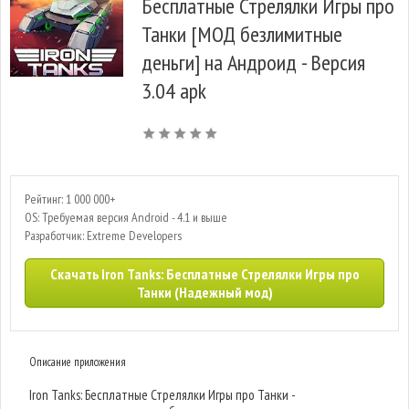
Бесплатные Стрелялки Игры про
Танки [МОД безлимитные
деньги] на Андроид - Версия
3.04 apk
Рейтинг: 1 000 000+
OS: Требуемая версия Android - 4.1 и выше
Разработчик: Extreme Developers
Скачать Iron Tanks: Бесплатные Стрелялки Игры про
Танки (Надежный мод)
Описание приложения
Iron Tanks: Бесплатные Стрелялки Игры про Танки -