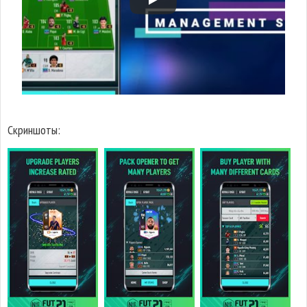
Скриншоты: