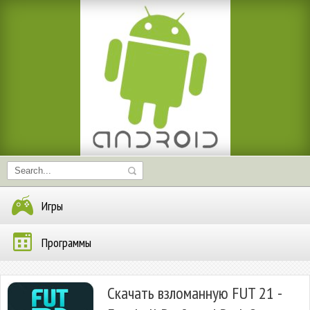
Игры
Программы
Скачать взломанную FUT 21 -