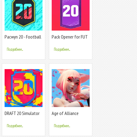
Pacwyn 20 - Football
Pack Opener for FUT
Draft and Pack
20 by SMOQ GAMES
Opener
Подробнее...
Подробнее...
DRAFT 20 Simulator
Age of Alliance
Подробнее...
Подробнее...