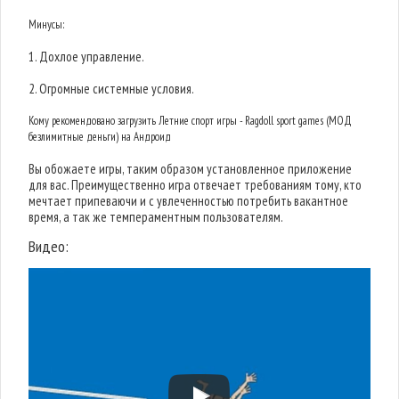
Минусы:
1. Дохлое управление.
2. Огромные системные условия.
Кому рекомендовано загрузить Летние спорт игры - Ragdoll sport games (МОД
безлимитные деньги) на Андроид
Вы обожаете игры, таким образом установленное приложение
для вас. Преимущественно игра отвечает требованиям тому, кто
мечтает припеваючи и с увлеченностью потребить вакантное
время, а так же темпераментным пользователям.
Видео: