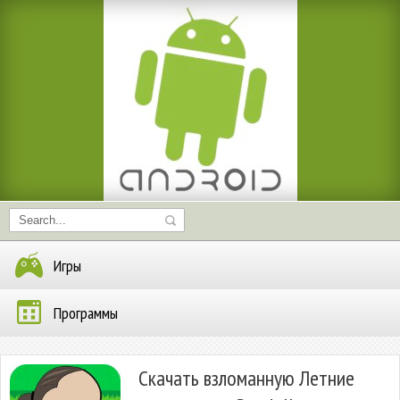
Игры
Программы
Скачать взломанную Летние