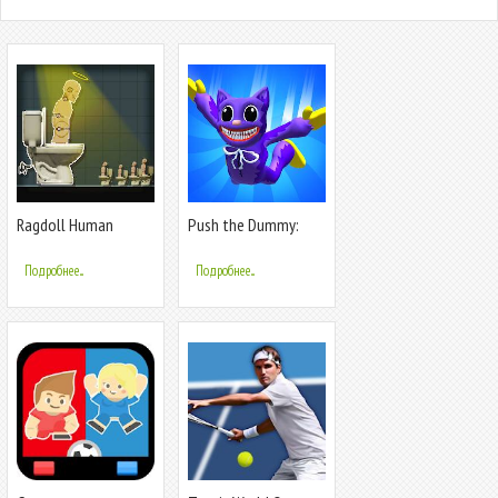
Ragdoll Human
Push the Dummy:
Workshop
Ragdoll Fall
Подробнее...
Подробнее...