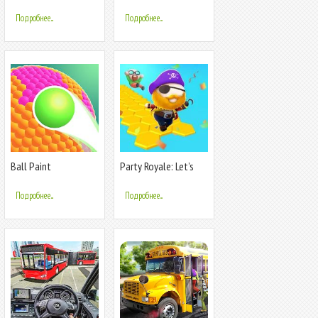
Royale
Dice Royale Game
Подробнее...
Подробнее...
Ball Paint
Party Royale: Let’s
Not Fall
Подробнее...
Подробнее...