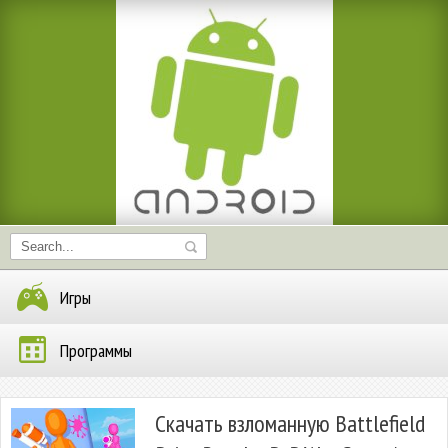
Игры
Программы
Скачать взломанную Battlefield