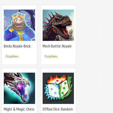
Bricks Royale-Brick
Mech Battle: Royale
Balls Game
Robot Game
Подробнее...
Подробнее...
Might & Magic: Chess
Offline Dice: Random