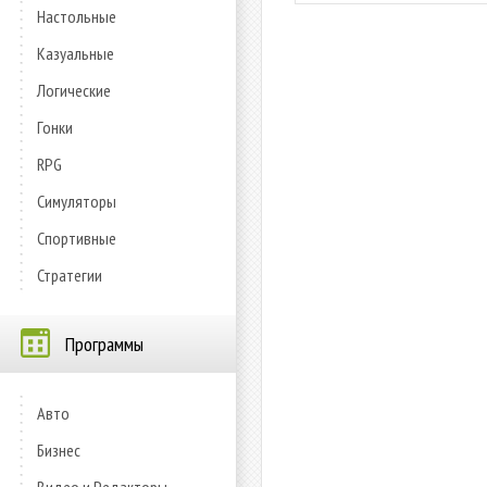
Настольные
Казуальные
Логические
Гонки
RPG
Симуляторы
Спортивные
Стратегии
Программы
Авто
Бизнес