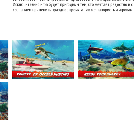
Исключительно игра будет пригодным тем, кто мечтает радостно и с
сознанием применить праздное время, а так же напористым игрокам.