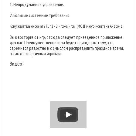
1. Непродуманное управление.
2. Большие системные требования.
Кому желательно скачать Fun2 - 2 игрока игры (МОД много монет) на Андроид
Вы в восторге от игр, отсюда следует приведенное приложение
для вас. Преимущественно игра будет пригодным тому, кто
стремится радостно и с смыслом распределить праздное время,
а так же энергичным игрокам.
Видео: