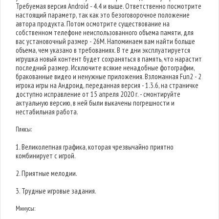
Требуемая версия Android - 4.4 и выше. Ответственно посмотрите
настоящий параметр, так как это безоговорочное положение
автора продукта. Потом осмотрите существование на
собственном телефоне неиспользованного объема памяти, для
вас установочный размер - 26M. Напоминаем вам найти больше
объема, чем указано в требованиях. В те дни эксплуатируется
игрушка новый контент будет сохраняться в память, что нарастит
последний размер. Исключите всякие ненадобные фотографии,
бракованные видео и ненужные приложения. Взломанная Fun2 - 2
игрока игры на Андроид, переданная версия - 1.3.6, на страничке
доступно исправление от 15 апреля 2020 г. - смонтируйте
актуальную версию, в ней были выкачены погрешности и
нестабильная работа.
Плюсы:
1. Великолепная графика, которая чрезвычайно приятно
комбинирует с игрой.
2. Приятные мелодии.
3. Трудные игровые задания.
Минусы: