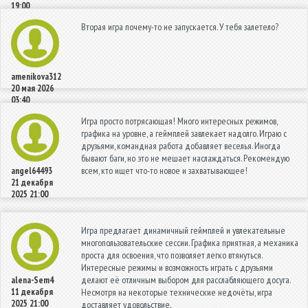
19:00
Вторая игра почему-то не запускается. У тебя залетело?
amenikova312
20 мая 2026
03:40
Игра просто потрясающая! Много интересных режимов,
графика на уровне, а геймплей завлекает надолго. Играю с
друзьями, командная работа добавляет веселья. Иногда
бывают баги, но это не мешает наслаждаться. Рекомендую
всем, кто ищет что-то новое и захватывающее!
angel64493
21 декабря
2025 21:00
Игра предлагает динамичный геймплей и увлекательные
многопользовательские сессии. Графика приятная, а механика
проста для освоения, что позволяет легко втянуться.
Интересные режимы и возможность играть с друзьями
делают её отличным выбором для расслабляющего досуга.
alena-Sem4
11 декабря
Несмотря на некоторые технические недочёты, игра
2025 21:00
доставляет удовольствие.