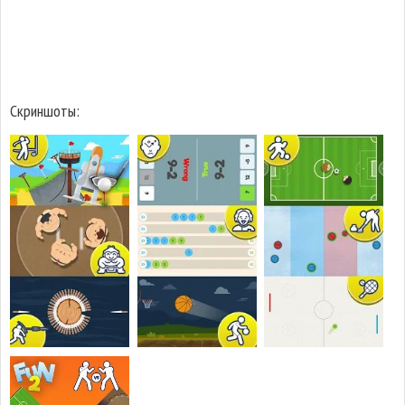
Скриншоты: