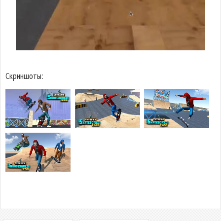
Скриншоты: