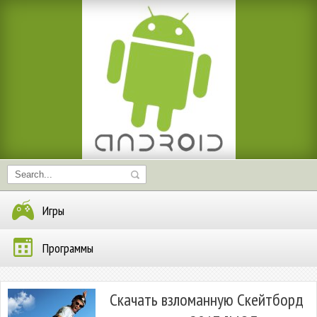
Игры
Программы
Скачать взломанную Скейтборд