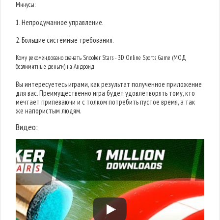
Минусы:
1. Непродуманное управление.
2. Большие системные требования.
Кому рекомендовано скачать Snooker Stars - 3D Online Sports Game (МОД
безлимитные деньги) на Андроид
Вы интересуетесь играми, как результат полученное приложение
для вас. Преимущественно игра будет удовлетворять тому, кто
мечтает припеваючи и с толком потребить пустое время, а так
же напористым людям.
Видео: