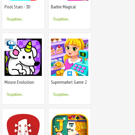
Pool Stars - 3D
Barbie Magical
Online Multiplayer
Fashion
Game
Подробнее...
Подробнее...
Mouse Evolution:
Supermarket Game 2
Mutant Rats
Подробнее...
Подробнее...