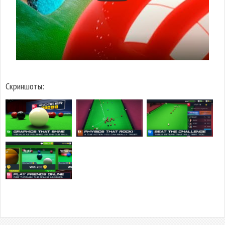
Скриншоты: