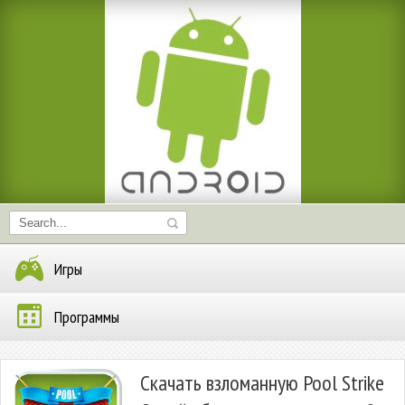
Игры
Программы
Скачать взломанную Pool Strike