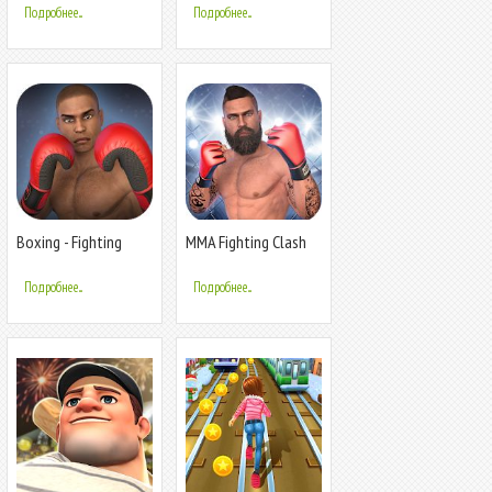
Подробнее...
Подробнее...
Boxing - Fighting
MMA Fighting Clash
Clash
Подробнее...
Подробнее...