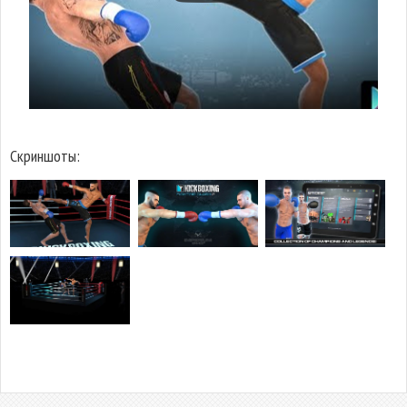
Скриншоты: