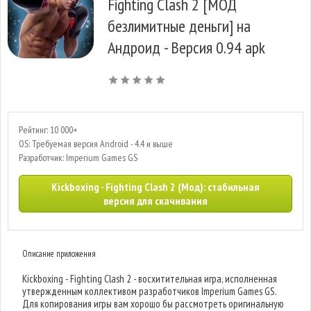
Fighting Clash 2 [МОД
безлимитные деньги] на
Андроид - Версия 0.94 apk
Рейтинг: 10 000+
OS: Требуемая версия Android - 4.4 и выше
Разработчик: Imperium Games GS
Kickboxing - Fighting Clash 2 (Мод): стабильная
версия для скачивания
Описание приложения
Kickboxing - Fighting Clash 2 - восхитительная игра, исполненная
утвержденным коллективом разработчиков Imperium Games GS.
Для копирования игры вам хорошо бы рассмотреть оригинальную