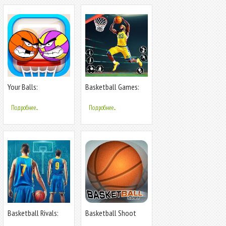
Your Balls:
Basketball Games:
Basketball Game
Dunk Hit
Подробнее...
Подробнее...
Basketball Rivals:
Basketball Shoot
Online Game