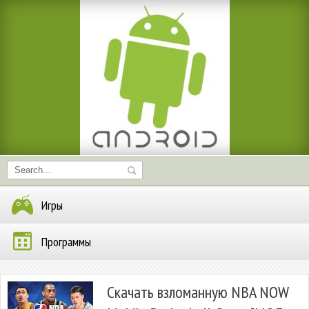
Игры
Программы
Скачать взломанную NBA NOW