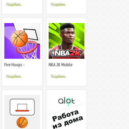
Подробнее...
Подробнее...
Five Hoops -
NBA 2K Mobile
Basketball Game
Basketball
Подробнее...
Подробнее...