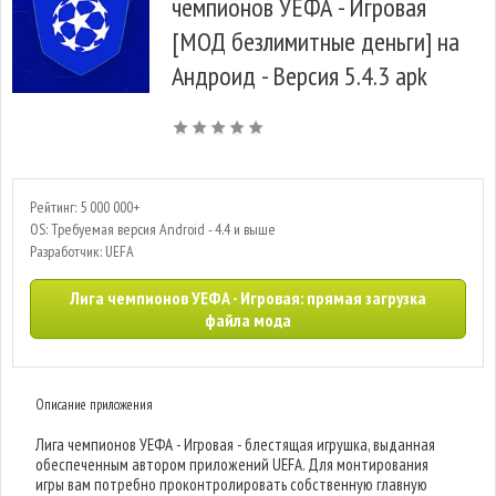
чемпионов УЕФА - Игровая
[МОД безлимитные деньги] на
Андроид - Версия 5.4.3 apk
Рейтинг: 5 000 000+
OS: Требуемая версия Android - 4.4 и выше
Разработчик: UEFA
Лига чемпионов УЕФА - Игровая: прямая загрузка
файла мода
Описание приложения
Лига чемпионов УЕФА - Игровая - блестящая игрушка, выданная
обеспеченным автором приложений UEFA. Для монтирования
игры вам потребно проконтролировать собственную главную