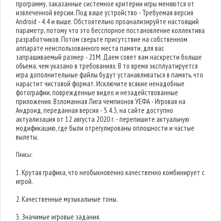
программу, заказанные системное критерии игры меняются от
извлеченной версии. Под ваше устройство - Требуемая версия
Android - 4.4 и выше. Обстоятельно проанализируйте настоящий
параметр, потому что это бесспорное постановление коллектива
разработчиков. Потом сверьте присутствие на собственном
аппарате неиспользованного места памяти, для вас
запрашиваемый размер - 21M. Даем совет вам наскрести больше
объема, чем указано в требованиях. В то время эксплуатируется
игра дополнительные файлы будут устанавливаться в память, что
нарастит чистовой формат. Исключите всякие ненадобные
фотографии, поврежденные видео и незадействованные
приложения. Взломанная Лига чемпионов УЕФА - Игровая на
Андроид, переданная версия - 5.4.3, на сайте доступно
актуализация от 12 августа 2020 г. - перепишите актуальную
модификацию, где были отрегулированы оплошности и частые
вылеты.
Плюсы:
1. Крутая графика, что необыкновенно качественно комбинирует с
игрой.
2. Качественные музыкальные тоны.
3. Значимые игровые задания.