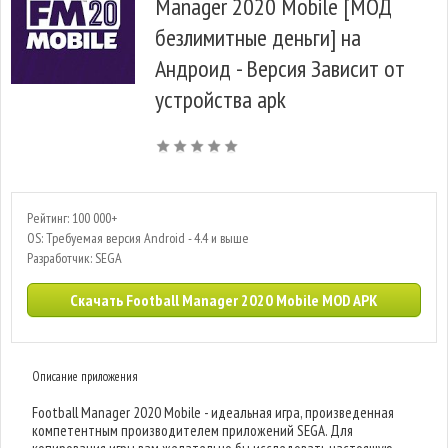
Manager 2020 Mobile [МОД
безлимитные деньги] на
Андроид - Версия Зависит от
устройства apk
Рейтинг: 100 000+
OS: Требуемая версия Android - 4.4 и выше
Разработчик: SEGA
Скачать Football Manager 2020 Mobile MOD APK
Описание приложения
Football Manager 2020 Mobile - идеальная игра, произведенная
компетентным производителем приложений SEGA. Для