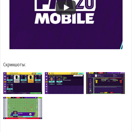
Скриншоты: