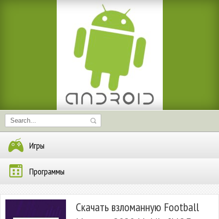
Игры
Программы
Скачать взломанную Football