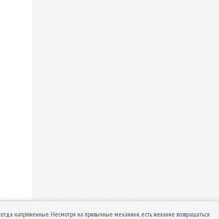
всегда напряженные. Несмотря на привычные механики, есть желание возвращаться