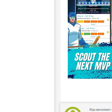
Игра впечатляет 