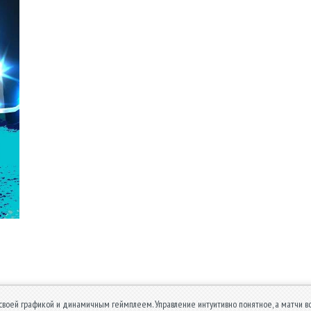
своей графикой и динамичным геймплеем. Управление интуитивно понятное, а матчи 