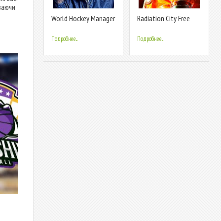
ваючи
World Hockey Manager
Radiation City Free
Подробнее...
Подробнее...