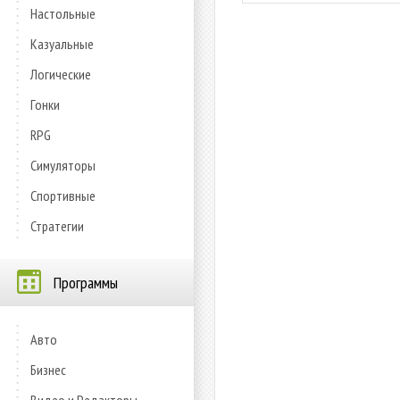
Настольные
Казуальные
Логические
Гонки
RPG
Симуляторы
Спортивные
Стратегии
Программы
Авто
Бизнес