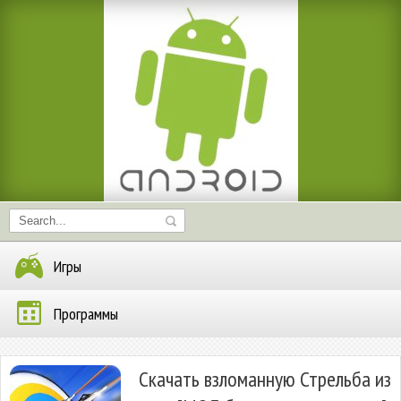
Игры
Программы
Скачать взломанную Стрельба из