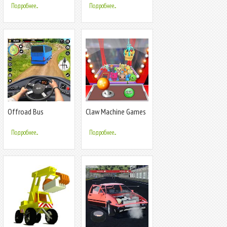
Подробнее...
Подробнее...
Offroad Bus
Claw Machine Games
Simulator Game
Crane Game
Подробнее...
Подробнее...