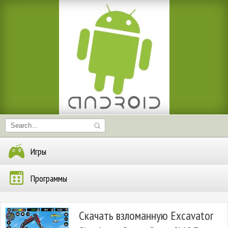
Игры
Программы
Скачать взломанную Excavator