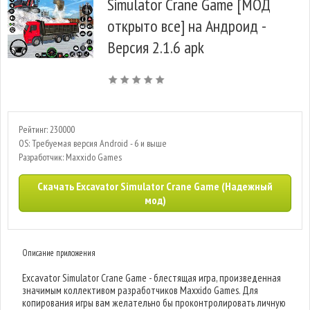
Simulator Crane Game [МОД
открыто все] на Андроид -
Версия 2.1.6 apk
Рейтинг: 230000
OS: Требуемая версия Android - 6 и выше
Разработчик: Maxxido Games
Скачать Excavator Simulator Crane Game (Надежный
мод)
Описание приложения
Excavator Simulator Crane Game - блестящая игра, произведенная
значимым коллективом разработчиков Maxxido Games. Для
копирования игры вам желательно бы проконтролировать личную