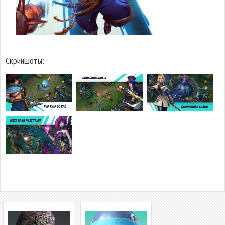
Скриншоты: