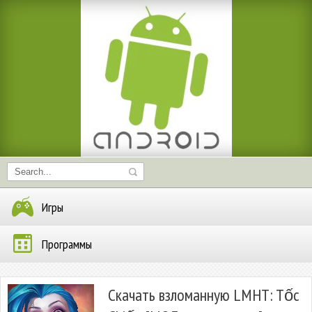
Игры
Программы
Скачать взломанную LMHT: Tốc