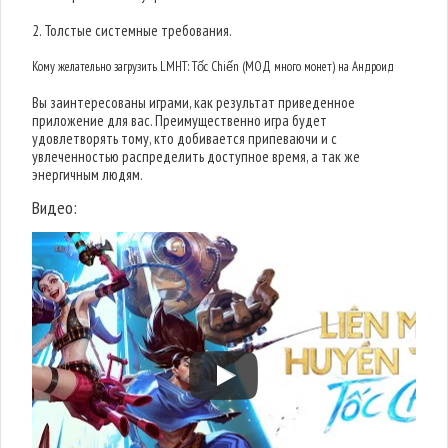
2. Толстые системные требования.
Кому желательно загрузить LMHT: Tốc Chiến (МОД много монет) на Андроид
Вы заинтересованы играми, как результат приведенное
приложение для вас. Преимущественно игра будет
удовлетворять тому, кто добивается припеваючи и с
увлеченностью распределить доступное время, а так же
энергичным людям.
Видео: