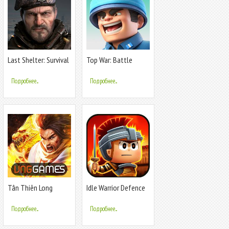
Last Shelter: Survival
Top War: Battle
Game - Funtap
Подробнее...
Подробнее...
Tân Thiên Long
Idle Warrior Defence
Mobile
RPG
Подробнее...
Подробнее...