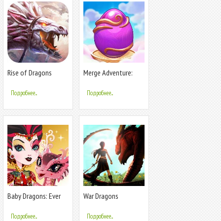
Rise of Dragons
Merge Adventure:
Magic Dragons
Подробнее...
Подробнее...
Baby Dragons: Ever
War Dragons
After High™
Подробнее...
Подробнее...