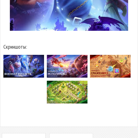
Скриншоты: