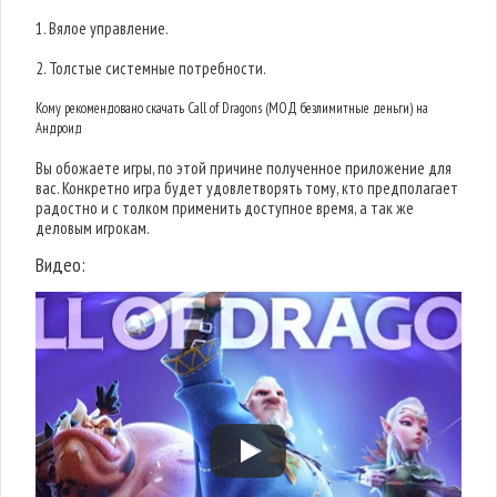
1. Вялое управление.
2. Толстые системные потребности.
Кому рекомендовано скачать Call of Dragons (МОД безлимитные деньги) на
Андроид
Вы обожаете игры, по этой причине полученное приложение для
вас. Конкретно игра будет удовлетворять тому, кто предполагает
радостно и с толком применить доступное время, а так же
деловым игрокам.
Видео: