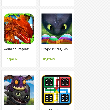
World of Dragons:
Dragons: Всадники
Simulator
Олуха
Подробнее...
Подробнее...