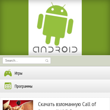
Игры
Программы
Скачать взломанную Call of