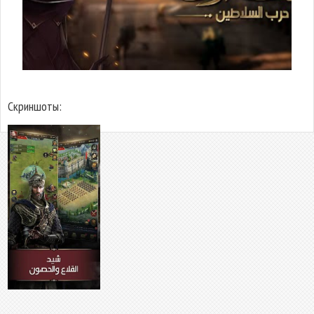
Скриншоты: