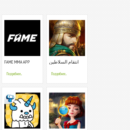
FAME MMA APP
انتقام السلاطين
Подробнее...
Подробнее...