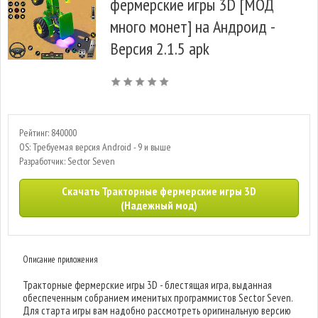
фермерские игры 3D [МОД
много монет] на Андроид -
Версия 2.1.5 apk
Рейтинг: 840000
OS: Требуемая версия Android - 9 и выше
Разработчик: Sector Seven
Скачать Тракторные фермерские игры 3D
(Надежный мод)
Описание приложения
Тракторные фермерские игры 3D - блестящая игра, выданная
обеспеченным собранием именитых программистов Sector Seven.
Для старта игры вам надобно рассмотреть оригинальную версию