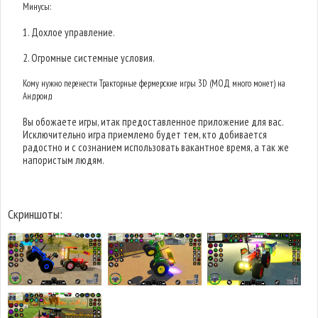
Минусы:
1. Дохлое управление.
2. Огромные системные условия.
Кому нужно перенести Тракторные фермерские игры 3D (МОД много монет) на
Андроид
Вы обожаете игры, итак предоставленное приложение для вас.
Исключительно игра приемлемо будет тем, кто добивается
радостно и с сознанием использовать вакантное время, а так же
напористым людям.
Скриншоты: