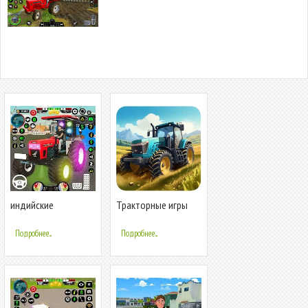
индийские
Тракторные игры
тракторные игры
Farming Games
Подробнее...
Подробнее...