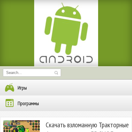
Игры
Программы
Скачать взломанную Тракторные