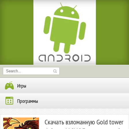
Игры
Программы
Скачать взломанную Gold tower