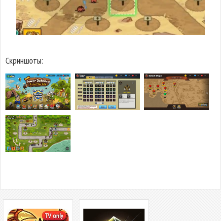
Скриншоты: