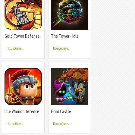
Gold Tower Defense
The Tower - Idle
Tower Defense
Подробнее...
Подробнее...
Idle Warrior Defence
Final Castle
RPG
Defence:Idle RPG
Подробнее...
Подробнее...