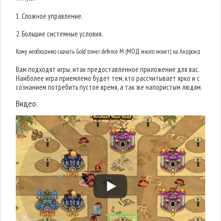
1. Сложное управление.
2. Большие системные условия.
Кому необходимо скачать Gold tower defence M (МОД много монет) на Андроид
Вам подходят игры, итак предоставленное приложение для вас.
Наиболее игра приемлемо будет тем, кто рассчитывает ярко и с
сознанием потребить пустое время, а так же напористым людям.
Видео: