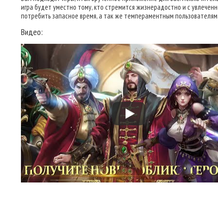
игра будет уместно тому, кто стремится жизнерадостно и с увлечен
потребить запасное время, а так же темпераментным пользователям
Видео: