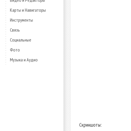
Видео и Редакторы
Карты и Навигаторы
Инструменты
Связь
Социальные
Фото
Музыка и Аудио
Скриншоты: