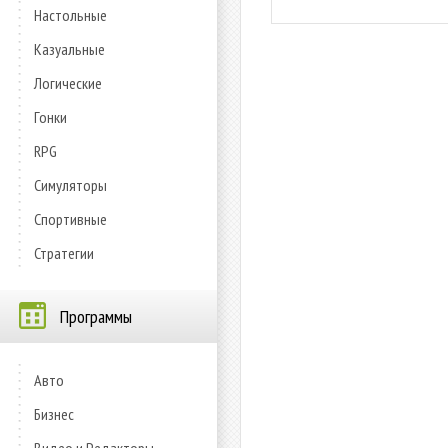
Настольные
Казуальные
Логические
Гонки
RPG
Симуляторы
Спортивные
Стратегии
Программы
Авто
Бизнес