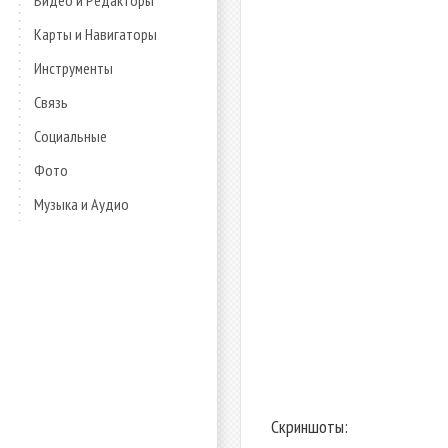
Видео и Редакторы
Карты и Навигаторы
Инструменты
Связь
Социальные
Фото
Музыка и Аудио
Скриншоты: