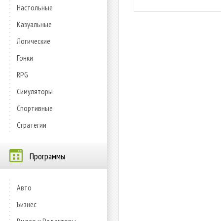
Настольные
Казуальные
Логические
Гонки
RPG
Симуляторы
Спортивные
Стратегии
Программы
Авто
Бизнес