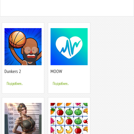
Dunkers 2
MOOW
Подробнее...
Подробнее...