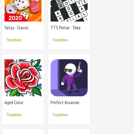
Yatzy - Classic
TTS Pintar - Teka
Teki Silang
Подробнее...
Подробнее...
Aged Color
Perfect Assassin
Подробнее...
Подробнее...