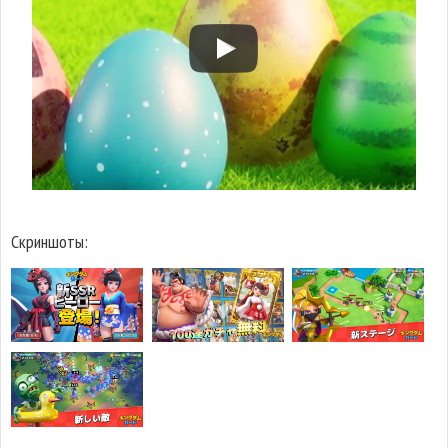
Скриншоты: