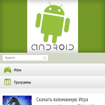
Игры
Программы
Скачать взломанную Игра