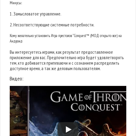
Минусы:
1. Замысловатое управление.
2. Несоответствующие системные потребности.
Кому желательно установить Игра престолов "Conquest™ (МОД открыто все) на
Андроид
Вы интересуетесь играми, как результат предоставленное
приложение для вас. Предпочительно игра будет удовлетворять
тем, кто добивается припеваючи и с сознанием распределить
доступное время, а так же деловым пользователям.
Видео: