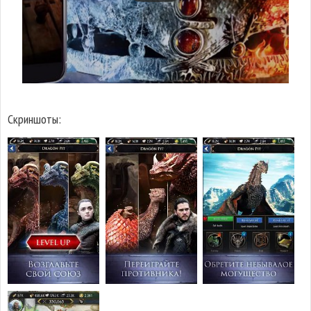
Скриншоты: