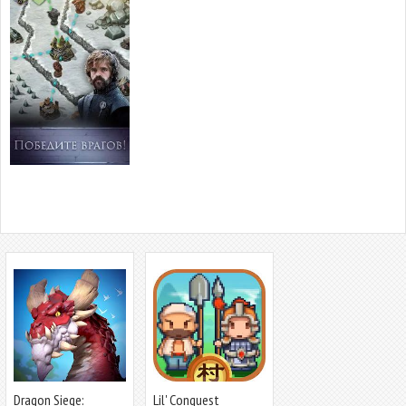
Dragon Siege:
Lil' Conquest