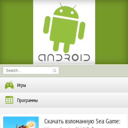
Игры
Программы
Скачать взломанную Sea Game: