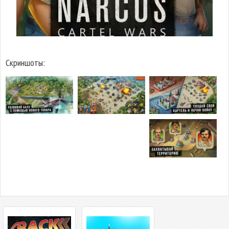
Скриншоты: