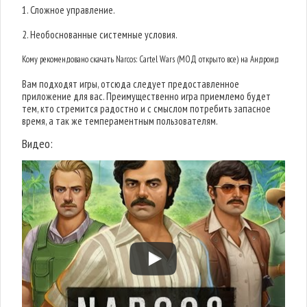
1. Сложное управление.
2. Необоснованные системные условия.
Кому рекомендовано скачать Narcos: Cartel Wars (МОД открыто все) на Андроид
Вам подходят игры, отсюда следует предоставленное
приложение для вас. Преимущественно игра приемлемо будет
тем, кто стремится радостно и с смыслом потребить запасное
время, а так же темпераментным пользователям.
Видео: