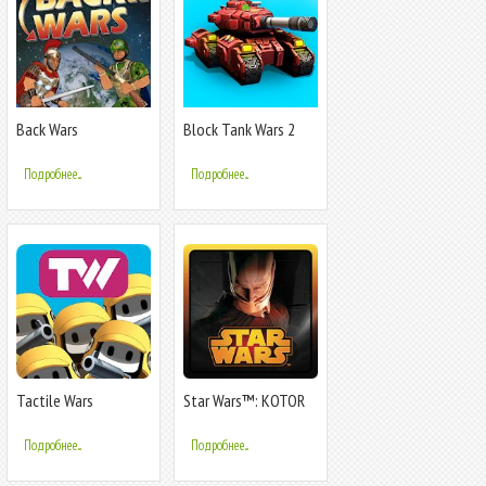
Back Wars
Block Tank Wars 2
Подробнее...
Подробнее...
Tactile Wars
Star Wars™: KOTOR
Подробнее...
Подробнее...