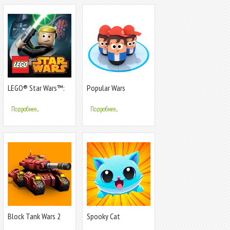
LEGO® Star Wars™:
Popular Wars
TCS
Подробнее...
Подробнее...
Block Tank Wars 2
Spooky Cat
Премиум