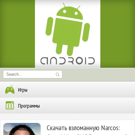
Игры
Программы
Скачать взломанную Narcos: