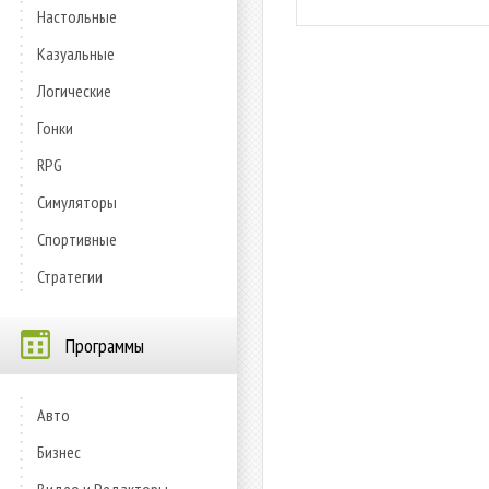
Настольные
Казуальные
Логические
Гонки
RPG
Симуляторы
Спортивные
Стратегии
Программы
Авто
Бизнес