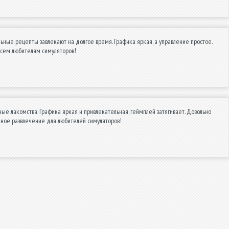
ьные рецепты завлекают на долгое время. Графика яркая, а управление простое.
всем любителям симуляторов!
ые лакомства. Графика яркая и привлекательная, геймплей затягивает. Довольно
чное развлечение для любителей симуляторов!