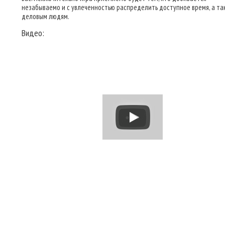
незабываемо и с увлеченностью распределить доступное время, а та
деловым людям.
Видео: