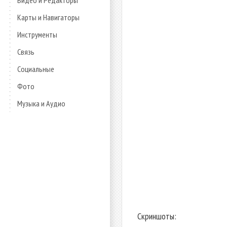
Видео и Редакторы
Карты и Навигаторы
Инструменты
Связь
Социальные
Фото
Музыка и Аудио
Скриншоты: