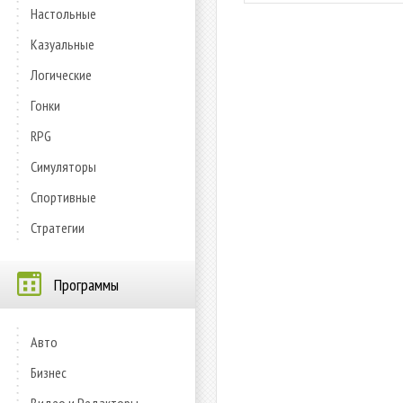
Настольные
Казуальные
Логические
Гонки
RPG
Симуляторы
Спортивные
Стратегии
Программы
Авто
Бизнес