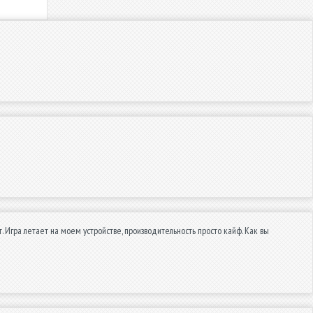
т. Игра летает на моем устройстве, производительность просто кайф. Как вы