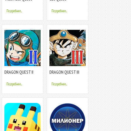
Horror 2:
Подробнее...
Подробнее...
DRAGON QUEST II
DRAGON QUEST III
Подробнее...
Подробнее...