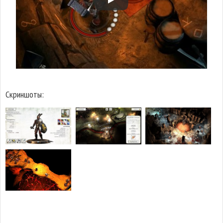
Скриншоты: