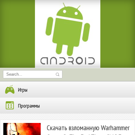
Игры
Программы
Скачать взломанную Warhammer