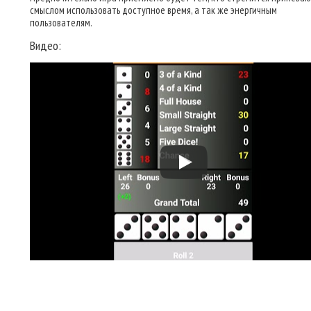
смыслом использовать доступное время, а так же энергичным
пользователям.
Видео: