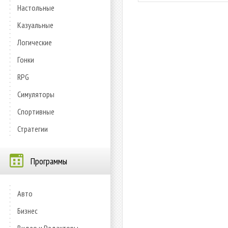
Настольные
Казуальные
Логические
Гонки
RPG
Симуляторы
Спортивные
Стратегии
Программы
Авто
Бизнес