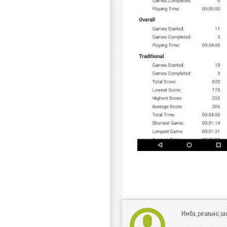
Имба, реально, за