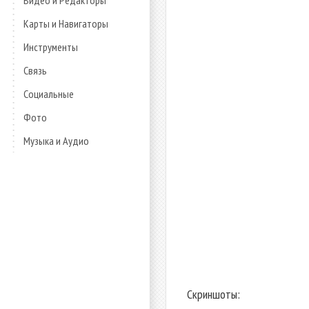
Видео и Редакторы
Карты и Навигаторы
Инструменты
Связь
Социальные
Фото
Музыка и Аудио
Скриншоты: