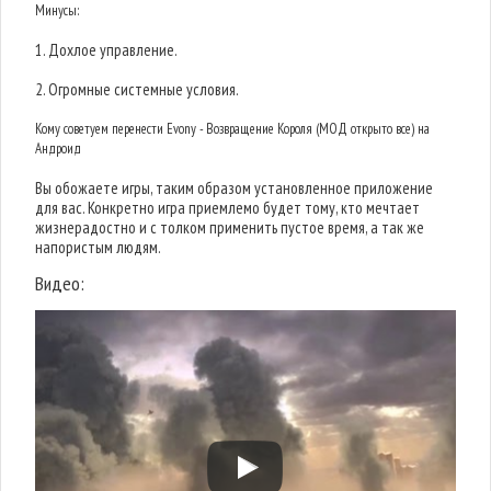
Минусы:
1. Дохлое управление.
2. Огромные системные условия.
Кому советуем перенести Evony - Возвращение Короля (МОД открыто все) на
Андроид
Вы обожаете игры, таким образом установленное приложение
для вас. Конкретно игра приемлемо будет тому, кто мечтает
жизнерадостно и с толком применить пустое время, а так же
напористым людям.
Видео: