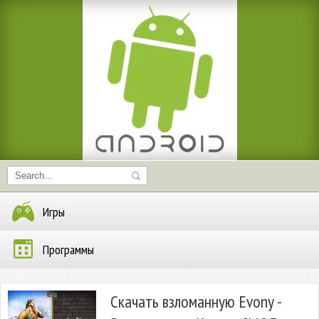
Игры
Программы
Скачать взломанную Evony -