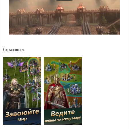
Скриншоты: