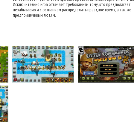
Исключительно игра отвечает требованиям тому, кто предполагает
незабываемо и с сознанием распределить праздное время, а так же
предприимчивым людям.