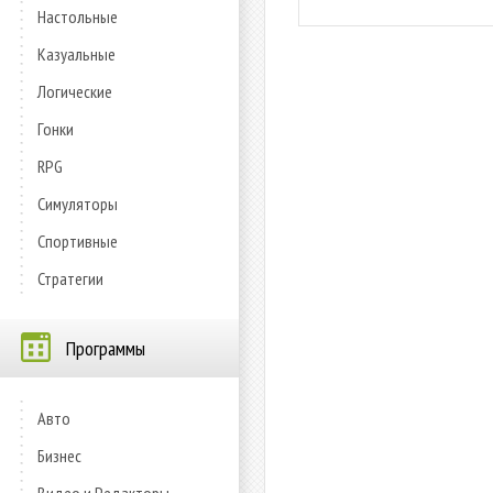
Настольные
Казуальные
Логические
Гонки
RPG
Симуляторы
Спортивные
Стратегии
Программы
Авто
Бизнес