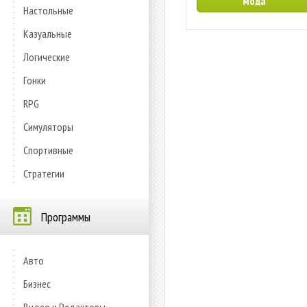
мода
Настольные
Казуальные
Логические
Гонки
RPG
Симуляторы
Спортивные
Стратегии
Программы
Авто
Бизнес