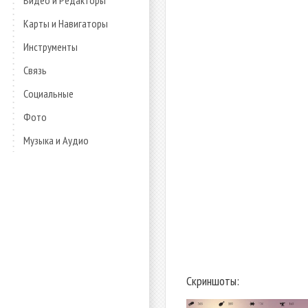
Видео и Редакторы
Карты и Навигаторы
Инструменты
Связь
Социальные
Фото
Музыка и Аудио
Скриншоты: